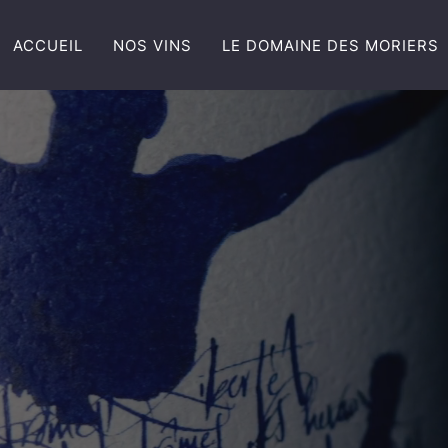
ACCUEIL
NOS VINS
LE DOMAINE DES MORIERS