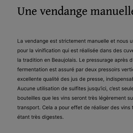
Une vendange manuell
La vendange est strictement manuelle et nous uti
pour la vinification qui est réalisée dans des c
la tradition en Beaujolais. Le pressurage après
fermentation est assuré par deux pressoirs vert
excellente qualité des jus de presse, indispensa
Aucune utilisation de sulfites jusqu’ici, c’est se
bouteilles que les vins seront très légèrement su
transport. Cela a pour effet de réaliser des vins
étant très digestes.